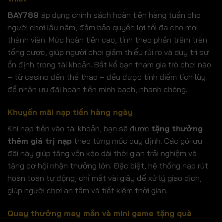
BAY789
áp dụng chính sách hoàn tiền hàng tuần cho
người chơi lâu năm, đảm bảo quyền lợi tối đa cho mọi
thành viên. Mức hoàn tiền cao, tính theo phần trăm trên
tổng cược, giúp người chơi giảm thiểu rủi ro và duy trì sự
ổn định trong tài khoản. Bất kể bạn tham gia trò chơi nào
– từ casino đến thể thao – đều được tính điểm tích lũy
để nhận ưu đãi hoàn tiền minh bạch, nhanh chóng.
Khuyến mãi nạp tiền hàng ngày
Khi nạp tiền vào tài khoản, bạn sẽ được
tặng thưởng
thêm giá trị nạp
theo từng mốc quy định. Các gói ưu
đãi này giúp tăng vốn kéo dài thời gian trải nghiệm và
tăng cơ hội nhận thưởng lớn. Đặc biệt, hệ thống nạp rút
hoàn toàn tự động, chỉ mất vài giây để xử lý giao dịch,
giúp người chơi an tâm và tiết kiệm thời gian.
Quay thưởng may mắn và mini game tặng quà