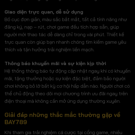
Giao diện trực quan, dễ sử dụng
Bố cục đơn giản, màu sắc bắt mắt, tất cả tính năng như
đăng ký, nạp – rút, chơi game đều tích hợp sẵn, giúp
người mới thao tác dễ dàng chỉ trong vài phút. Thiết kế
trực quan còn giúp bạn nhanh chóng tìm kiếm game yêu
thích và tận hưởng trải nghiệm liền mạch.
Thông báo khuyến mãi và sự kiện kịp thời
Hệ thống thông báo tự động cập nhật ngay khi có khuyến
mãi, tặng thưởng hoặc sự kiện đặc biệt, đảm bảo người
chơi không bỏ lỡ bất kỳ cơ hội hấp dẫn nào. Người chơi có
thể chủ động theo dõi mọi chương trình ưu đãi ngay trên
điện thoại mà không cần mở ứng dụng thường xuyên.
Giải đáp những thắc mắc thường gặp về
BAY789
Khi tham gia trải nghiệm cá cược tại cổng game, nhiều