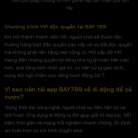
Tham gia quay thưởng và mini game hấp dẫn nhận quà liền
tay
Chương trình VIP độc quyền tại BAY 789
Khi trở thành thành viên VIP, người chơi sẽ được tận
hưởng hàng loạt đặc quyền cao cấp và ưu đãi độc quyền
mà không phải nền tảng nào cũng có. Mỗi cấp độ VIP
mang đến những quyền lợi riêng như tỷ lệ hoàn tiền cao
hơn, quà tặng sinh nhật giá trị, ưu tiên xử lý giao dịch,
cùng đội ngũ chăm sóc riêng hoạt động 24/7.
Vì sao nên tải app BAY789 về di động để cá
cược?
Trong thời đại công nghệ, người chơi ưu tiên tiện lợi và
linh hoạt. Ứng dụng di động ra đời giúp giải trí mọi lúc, tiết
kiệm thời gian và mang trải nghiệm nhanh chóng, ổn định,
an toàn hơn so với trình duyệt web.