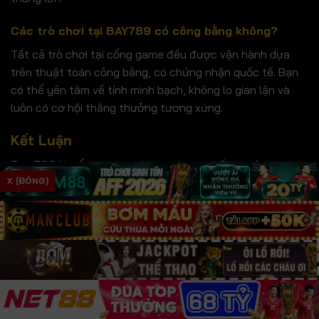
Các trò chơi tại BAY789 có công bằng không?
Tất cả trò chơi tại cổng game
đều được vận hành dựa
trên thuật toán công bằng, có chứng nhận quốc tế. Bạn
có thể yên tâm về tính minh bạch, không lo gian lận và
luôn có cơ hội thắng thưởng tương xứng.
Kết Luận
Bay789
là cổng game cá cược trực tuyến uy tín, mang
X [ĐÓNG]
đến thế giới giải trí đa dạng và hấp dẫn. Giao diện hiện đại,
tốc độ siêu mượt và hệ thống bảo mật tuyệt đối giúp
người chơi yên tâm trải nghiệm. Mọi thao tác đăng ký,
nạp – rút tiền đều nhanh chóng và minh bạch. Tham gia
Bay 789
ngay để nhận thưởng khủng và tận hưởng
không khí cá cược đỉnh cao!