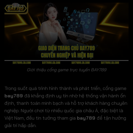
Giới thiệu cổng game trực tuyến BAY789
Trong suốt quá trình hình thành và phát triển, cổng game
bay789
đã khẳng định uy tín nhờ hệ thống vận hành ổn
định, thanh toán minh bạch và hỗ trợ khách hàng chuyên
nghiệp. Người chơi từ nhiều quốc gia châu Á, đặc biệt là
Việt Nam, đều tin tưởng tham gia
bay789
để tận hưởng
giải trí hấp dẫn.