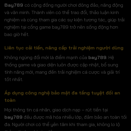
Bay789
có cộng đồng người chơi đông đảo, năng động
và văn minh. Thành viên có thể trao đổi, thảo luận kinh
nghiệm và cùng tham gia các sự kiện tương tác, giúp trải
nghiệm tại
cổng game bay789
trở nên sống động hơn
bao giờ hết.
Liên tục cải tiến, nâng cấp trải nghiệm người dùng
Không ngừng đổi mới là điểm mạnh của
bay789
. Hệ
thống game và giao diện luôn được cập nhật, bổ sung
tính năng mới, mang đến trải nghiệm cá cược và giải trí
tốt nhất.
Áp dụng công nghệ bảo mật đa tầng tuyệt đối an
toàn
Mọi thông tin cá nhân, giao dịch nạp – rút tiền tại
bay789
đều được mã hóa nhiều lớp, đảm bảo an toàn tối
đa. Người chơi có thể yên tâm khi tham gia, không lo lộ