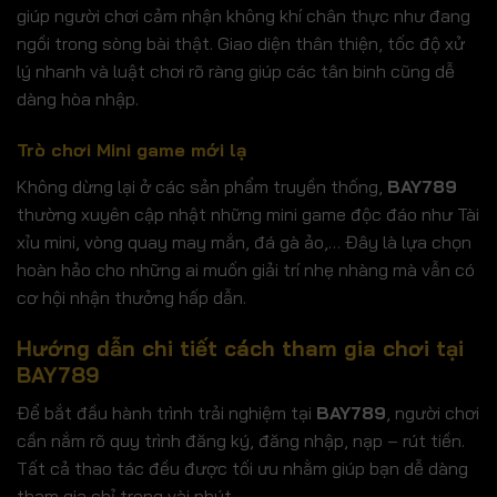
giúp người chơi cảm nhận không khí chân thực như đang
ngồi trong sòng bài thật. Giao diện thân thiện, tốc độ xử
lý nhanh và luật chơi rõ ràng giúp các tân binh cũng dễ
dàng hòa nhập.
Trò chơi Mini game mới lạ
Không dừng lại ở các sản phẩm truyền thống,
BAY789
thường xuyên cập nhật những mini game độc đáo như Tài
xỉu mini, vòng quay may mắn, đá gà ảo,… Đây là lựa chọn
hoàn hảo cho những ai muốn giải trí nhẹ nhàng mà vẫn có
cơ hội nhận thưởng hấp dẫn.
Hướng dẫn chi tiết cách tham gia chơi tại
BAY789
Để bắt đầu hành trình trải nghiệm tại
BAY789
, người chơi
cần nắm rõ quy trình đăng ký, đăng nhập, nạp – rút tiền.
Tất cả thao tác đều được tối ưu nhằm giúp bạn dễ dàng
tham gia chỉ trong vài phút.