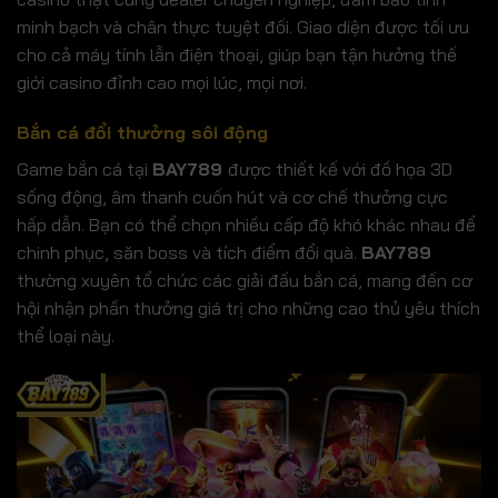
minh bạch và chân thực tuyệt đối. Giao diện được tối ưu
cho cả máy tính lẫn điện thoại, giúp bạn tận hưởng thế
giới casino đỉnh cao mọi lúc, mọi nơi.
Bắn cá đổi thưởng sôi động
Game bắn cá tại
BAY789
được thiết kế với đồ họa 3D
sống động, âm thanh cuốn hút và cơ chế thưởng cực
hấp dẫn. Bạn có thể chọn nhiều cấp độ khó khác nhau để
chinh phục, săn boss và tích điểm đổi quà.
BAY789
thường xuyên tổ chức các giải đấu bắn cá, mang đến cơ
hội nhận phần thưởng giá trị cho những cao thủ yêu thích
thể loại này.