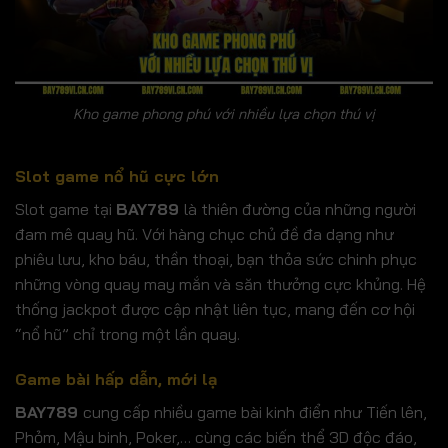
Kho game phong phú với nhiều lựa chọn thú vị
Slot game nổ hũ cực lớn
Slot game tại
BAY789
là thiên đường của những người
đam mê quay hũ. Với hàng chục chủ đề đa dạng như
phiêu lưu, kho báu, thần thoại, bạn thỏa sức chinh phục
những vòng quay may mắn và săn thưởng cực khủng. Hệ
thống jackpot được cập nhật liên tục, mang đến cơ hội
“nổ hũ” chỉ trong một lần quay.
Game bài hấp dẫn, mới lạ
BAY789
cung cấp nhiều game bài kinh điển như Tiến lên,
Phỏm, Mậu binh, Poker,… cùng các biến thể 3D độc đáo,